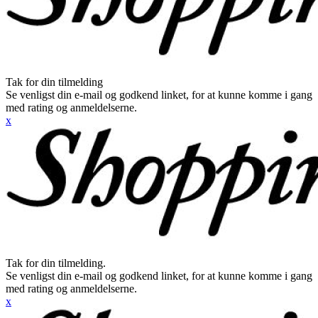
Tak for din tilmelding
Se venligst din e-mail og godkend linket, for at kunne komme i gang
med rating og anmeldelserne.
x
Tak for din tilmelding.
Se venligst din e-mail og godkend linket, for at kunne komme i gang
med rating og anmeldelserne.
x