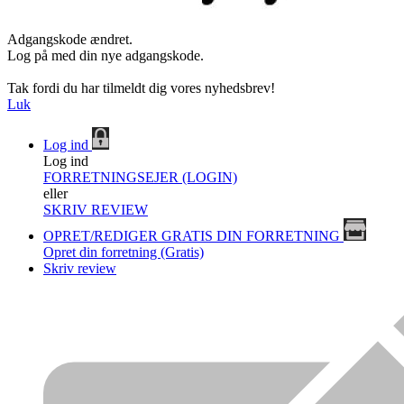
Adgangskode ændret.
Log på med din nye adgangskode.
Tak fordi du har tilmeldt dig vores nyhedsbrev!
Luk
Log ind
Log ind
FORRETNINGSEJER (LOGIN)
eller
SKRIV REVIEW
OPRET/REDIGER GRATIS DIN FORRETNING
Opret din forretning (Gratis)
Skriv review