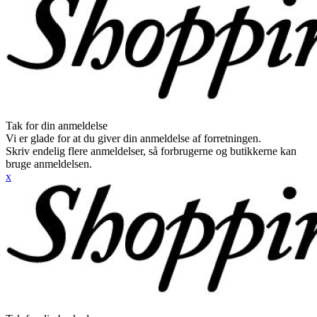
Tak for din anmeldelse
Vi er glade for at du giver din anmeldelse af forretningen.
Skriv endelig flere anmeldelser, så forbrugerne og butikkerne kan
bruge anmeldelsen.
x