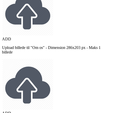
ADD
Upload billede til "Om os" - Dimension 286x203 px - Maks 1
billede