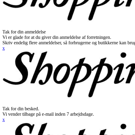
Tak for din anmeldelse
Vi er glade for at du giver din anmeldelse af forretningen.
Skriv endelig flere anmeldelser, så forbrugerne og butikkerne kan br
x
Tak for din besked.
Vi vender tilbage på e-mail inden 7 arbejdsdage.
x