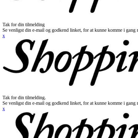
Tak for din tilmelding
Se venligst din e-mail og godkend linket, for at kunne komme i gang 
x
Tak for din tilmelding.
Se venligst din e-mail og godkend linket, for at kunne komme i gang 
x