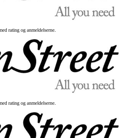
med rating og anmeldelserne.
med rating og anmeldelserne.