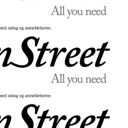
med rating og anmeldelserne.
med rating og anmeldelserne.