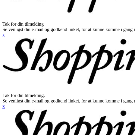
Tak for din tilmelding
Se venligst din e-mail og godkend linket, for at kunne komme i gang 
x
Tak for din tilmelding.
Se venligst din e-mail og godkend linket, for at kunne komme i gang 
x