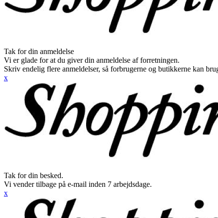
Tak for din anmeldelse
Vi er glade for at du giver din anmeldelse af forretningen.
Skriv endelig flere anmeldelser, så forbrugerne og butikkerne kan br
x
Tak for din besked.
Vi vender tilbage på e-mail inden 7 arbejdsdage.
x