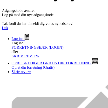
Adgangskode ændret.
Log på med din nye adgangskode.
Tak fordi du har tilmeldt dig vores nyhedsbrev!
Luk
Log ind
Log ind
FORRETNINGSEJER (LOGIN)
eller
SKRIV REVIEW
OPRET/REDIGER GRATIS DIN FORRETNING
Opret din forretning (Gratis)
Skriv review