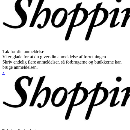
Tak for din anmeldelse
Vi er glade for at du giver din anmeldelse af forretningen.
Skriv endelig flere anmeldelser, så forbrugerne og butikkerne kan
bruge anmeldelsen.
x