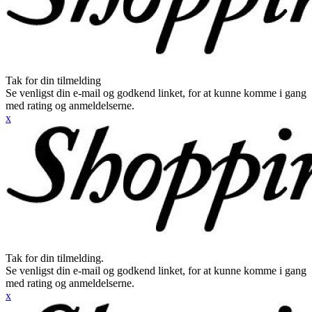
Tak for din tilmelding
Se venligst din e-mail og godkend linket, for at kunne komme i gang
med rating og anmeldelserne.
x
Tak for din tilmelding.
Se venligst din e-mail og godkend linket, for at kunne komme i gang
med rating og anmeldelserne.
x