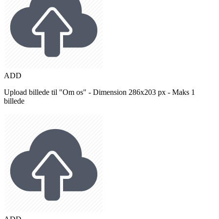
ADD
Upload billede til "Om os" - Dimension 286x203 px - Maks 1
billede