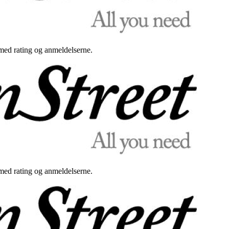
med rating og anmeldelserne.
med rating og anmeldelserne.