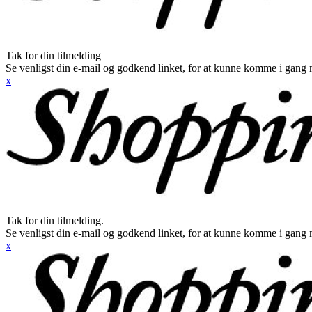
Tak for din tilmelding
Se venligst din e-mail og godkend linket, for at kunne komme i gang 
x
Tak for din tilmelding.
Se venligst din e-mail og godkend linket, for at kunne komme i gang 
x