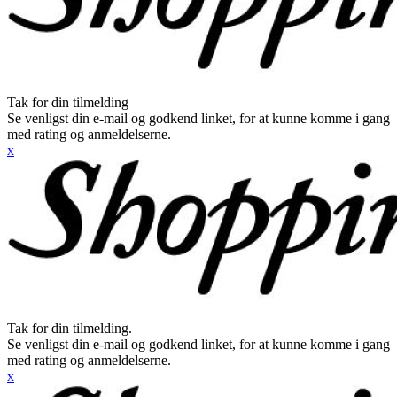
Tak for din tilmelding
Se venligst din e-mail og godkend linket, for at kunne komme i gang
med rating og anmeldelserne.
x
Tak for din tilmelding.
Se venligst din e-mail og godkend linket, for at kunne komme i gang
med rating og anmeldelserne.
x