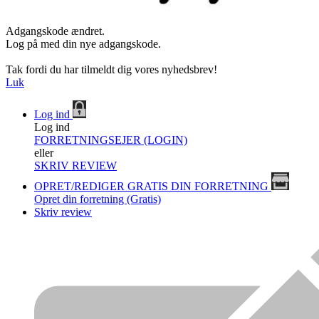
Adgangskode ændret.
Log på med din nye adgangskode.
Tak fordi du har tilmeldt dig vores nyhedsbrev!
Luk
Log ind
Log ind
FORRETNINGSEJER (LOGIN)
eller
SKRIV REVIEW
OPRET/REDIGER GRATIS DIN FORRETNING
Opret din forretning (Gratis)
Skriv review