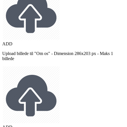
ADD
Upload billede til "Om os" - Dimension 286x203 px - Maks 1
billede