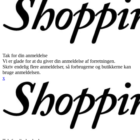
Tak for din anmeldelse
Vi er glade for at du giver din anmeldelse af forretningen.
Skriv endelig flere anmeldelser, så forbrugerne og butikkerne kan
bruge anmeldelsen.
x