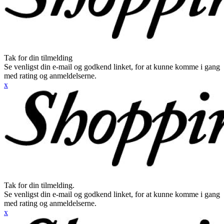
Tak for din tilmelding
Se venligst din e-mail og godkend linket, for at kunne komme i gang
med rating og anmeldelserne.
x
Tak for din tilmelding.
Se venligst din e-mail og godkend linket, for at kunne komme i gang
med rating og anmeldelserne.
x