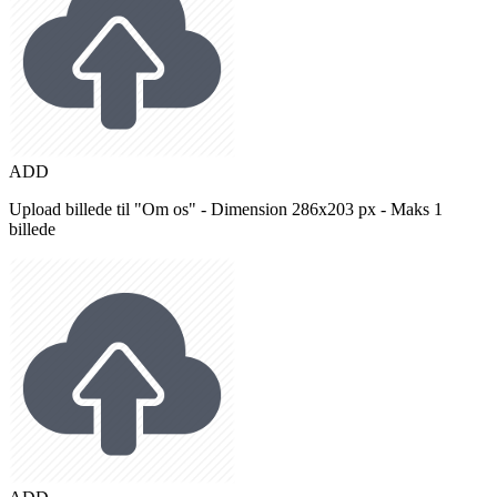
ADD
Upload billede til "Om os" - Dimension 286x203 px - Maks 1
billede