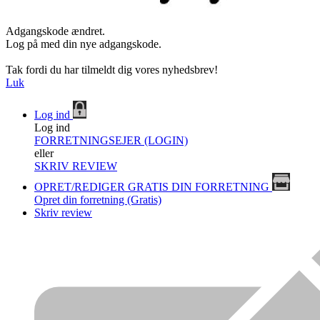
Adgangskode ændret.
Log på med din nye adgangskode.
Tak fordi du har tilmeldt dig vores nyhedsbrev!
Luk
Log ind
Log ind
FORRETNINGSEJER (LOGIN)
eller
SKRIV REVIEW
OPRET/REDIGER GRATIS DIN FORRETNING
Opret din forretning (Gratis)
Skriv review