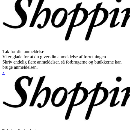
Tak for din anmeldelse
Vi er glade for at du giver din anmeldelse af forretningen.
Skriv endelig flere anmeldelser, så forbrugerne og butikkerne kan
bruge anmeldelsen.
x