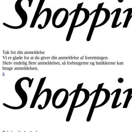
Tak for din anmeldelse
Vi er glade for at du giver din anmeldelse af forretningen.
Skriv endelig flere anmeldelser, så forbrugerne og butikkerne kan
bruge anmeldelsen.
x