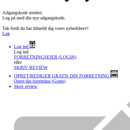
Adgangskode ændret.
Log på med din nye adgangskode.
Tak fordi du har tilmeldt dig vores nyhedsbrev!
Luk
Log ind
Log ind
FORRETNINGSEJER (LOGIN)
eller
SKRIV REVIEW
OPRET/REDIGER GRATIS DIN FORRETNING
Opret din forretning (Gratis)
Skriv review