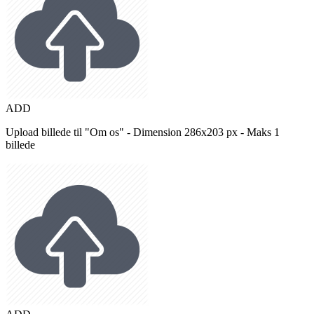
ADD
Upload billede til "Om os" - Dimension 286x203 px - Maks 1
billede