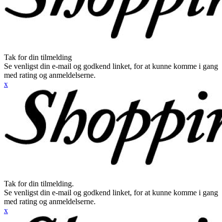
Tak for din tilmelding
Se venligst din e-mail og godkend linket, for at kunne komme i gang
med rating og anmeldelserne.
x
Tak for din tilmelding.
Se venligst din e-mail og godkend linket, for at kunne komme i gang
med rating og anmeldelserne.
x