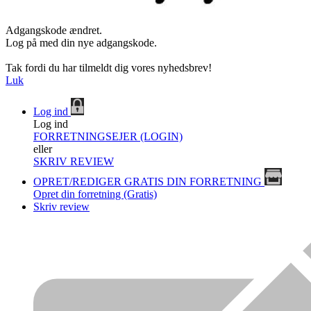
Adgangskode ændret.
Log på med din nye adgangskode.
Tak fordi du har tilmeldt dig vores nyhedsbrev!
Luk
Log ind
Log ind
FORRETNINGSEJER (LOGIN)
eller
SKRIV REVIEW
OPRET/REDIGER GRATIS DIN FORRETNING
Opret din forretning (Gratis)
Skriv review