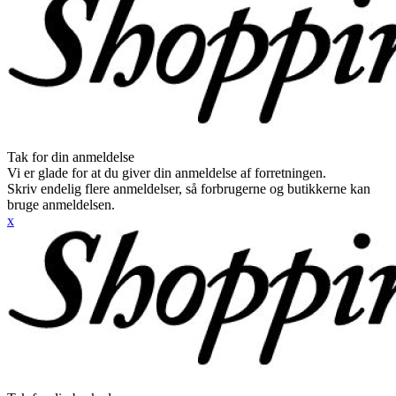
Tak for din anmeldelse
Vi er glade for at du giver din anmeldelse af forretningen.
Skriv endelig flere anmeldelser, så forbrugerne og butikkerne kan
bruge anmeldelsen.
x