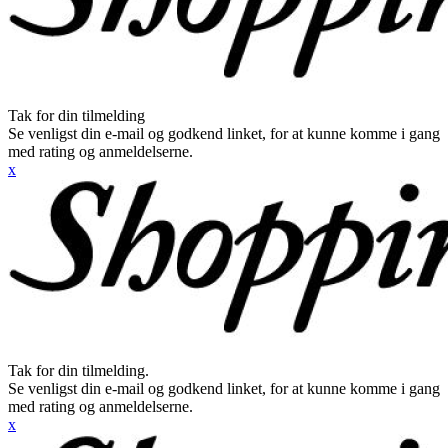
Tak for din tilmelding
Se venligst din e-mail og godkend linket, for at kunne komme i gang
med rating og anmeldelserne.
x
Tak for din tilmelding.
Se venligst din e-mail og godkend linket, for at kunne komme i gang
med rating og anmeldelserne.
x