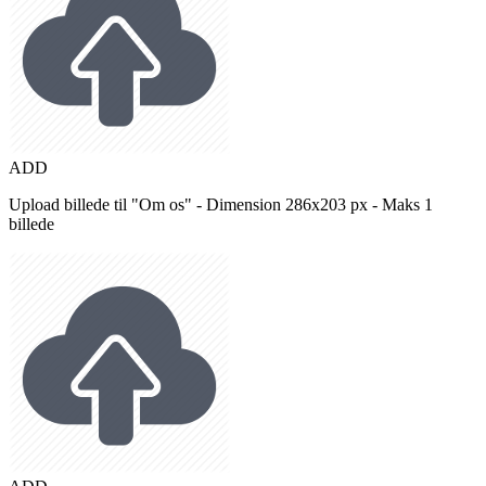
ADD
Upload billede til "Om os" - Dimension 286x203 px - Maks 1
billede