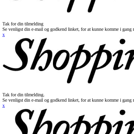
Tak for din tilmelding
Se venligst din e-mail og godkend linket, for at kunne komme i gang 
x
Tak for din tilmelding.
Se venligst din e-mail og godkend linket, for at kunne komme i gang 
x