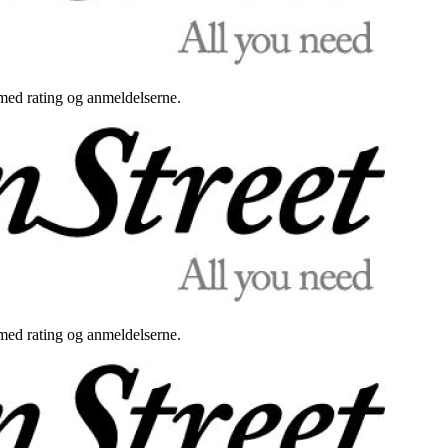
med rating og anmeldelserne.
med rating og anmeldelserne.