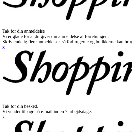
Tak for din anmeldelse
Vi er glade for at du giver din anmeldelse af forretningen.
Skriv endelig flere anmeldelser, så forbrugerne og butikkerne kan br
x
Tak for din besked.
Vi vender tilbage på e-mail inden 7 arbejdsdage.
x