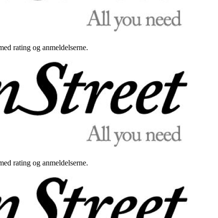
med rating og anmeldelserne.
med rating og anmeldelserne.