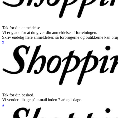
Tak for din anmeldelse
Vi er glade for at du giver din anmeldelse af forretningen.
Skriv endelig flere anmeldelser, så forbrugerne og butikkerne kan br
x
Tak for din besked.
Vi vender tilbage på e-mail inden 7 arbejdsdage.
x