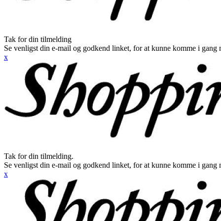
Tak for din tilmelding
Se venligst din e-mail og godkend linket, for at kunne komme i gang 
x
Tak for din tilmelding.
Se venligst din e-mail og godkend linket, for at kunne komme i gang 
x