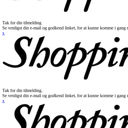
Tak for din tilmelding
Se venligst din e-mail og godkend linket, for at kunne komme i gang 
x
Tak for din tilmelding.
Se venligst din e-mail og godkend linket, for at kunne komme i gang 
x