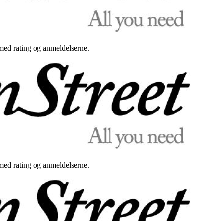
med rating og anmeldelserne.
med rating og anmeldelserne.