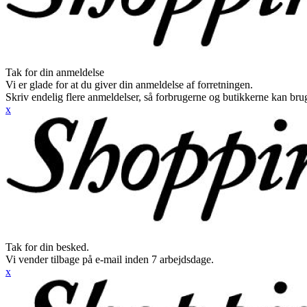
Tak for din anmeldelse
Vi er glade for at du giver din anmeldelse af forretningen.
Skriv endelig flere anmeldelser, så forbrugerne og butikkerne kan br
x
Tak for din besked.
Vi vender tilbage på e-mail inden 7 arbejdsdage.
x