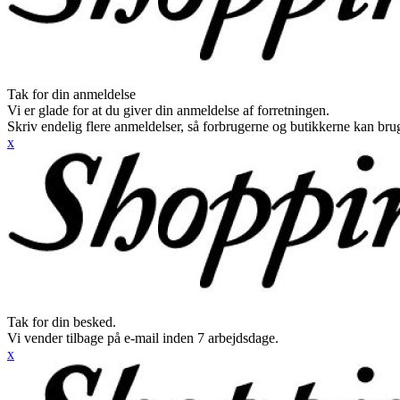
Tak for din anmeldelse
Vi er glade for at du giver din anmeldelse af forretningen.
Skriv endelig flere anmeldelser, så forbrugerne og butikkerne kan br
x
Tak for din besked.
Vi vender tilbage på e-mail inden 7 arbejdsdage.
x