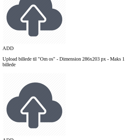
ADD
Upload billede til "Om os" - Dimension 286x203 px - Maks 1
billede