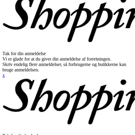
Tak for din anmeldelse
Vi er glade for at du giver din anmeldelse af forretningen.
Skriv endelig flere anmeldelser, så forbrugerne og butikkerne kan
bruge anmeldelsen.
x