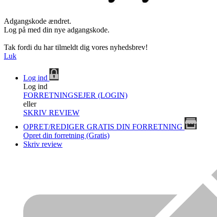
Adgangskode ændret.
Log på med din nye adgangskode.
Tak fordi du har tilmeldt dig vores nyhedsbrev!
Luk
Log ind
Log ind
FORRETNINGSEJER (LOGIN)
eller
SKRIV REVIEW
OPRET/REDIGER GRATIS DIN FORRETNING
Opret din forretning (Gratis)
Skriv review