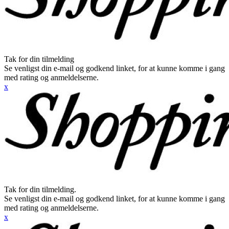
Tak for din tilmelding
Se venligst din e-mail og godkend linket, for at kunne komme i gang
med rating og anmeldelserne.
x
Tak for din tilmelding.
Se venligst din e-mail og godkend linket, for at kunne komme i gang
med rating og anmeldelserne.
x