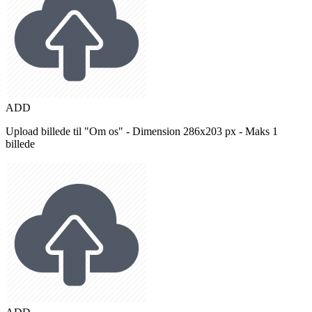
ADD
Upload billede til "Om os" - Dimension 286x203 px - Maks 1
billede