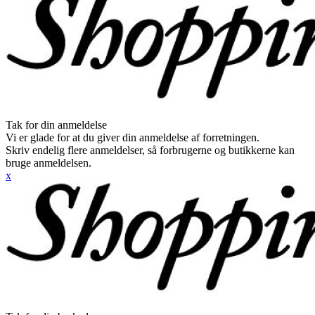
Tak for din anmeldelse
Vi er glade for at du giver din anmeldelse af forretningen.
Skriv endelig flere anmeldelser, så forbrugerne og butikkerne kan
bruge anmeldelsen.
x