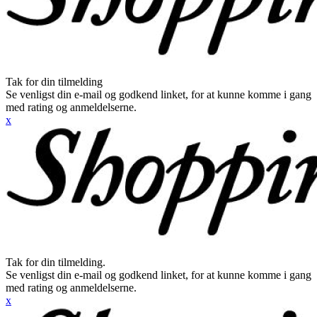
Tak for din tilmelding
Se venligst din e-mail og godkend linket, for at kunne komme i gang
med rating og anmeldelserne.
x
Tak for din tilmelding.
Se venligst din e-mail og godkend linket, for at kunne komme i gang
med rating og anmeldelserne.
x